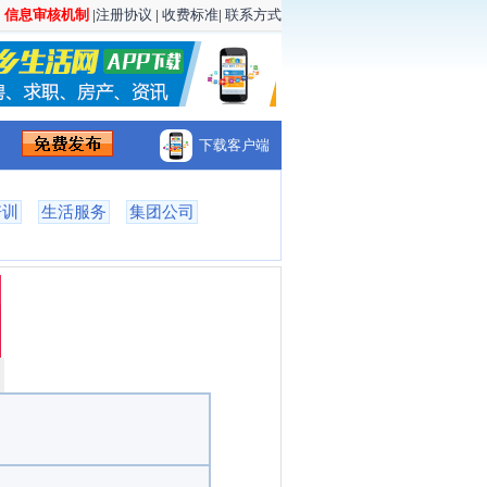
|
信息审核机制
|
注册协议
|
收费标准
|
联系方式
下载客户端
培训
生活服务
集团公司